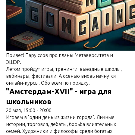
Привет! Пару слов про планы Метаверситета и
ЭШЭР.
Летом пройдут игры, тренинги, выездные школы,
вебинары, фестивали. А осенью вновь начнутся
онлайн-курсы. Обо всем по порядку.
"Амстердам-XVII" - игра для
школьников
20 мая, 15:00 - 20:00
Играем в "один день из жизни города". Личные
истории, торговля, дебаты, борьба влиятельных
семей. Художники и философы среди богатых