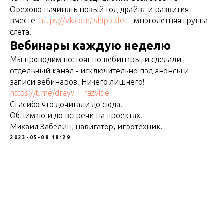
Орехово начинать новый год драйва и развития
вместе.
https://vk.com/ishipo.slet
- многолетняя группа
слета.
Вебинары каждую неделю
Мы проводим постоянно вебинары, и сделали
отдельный канал - исключительно под анонсы и
записи вебинаров. Ничего лишнего!
https://t.me/drayv_i_razvitie
Спасибо что дочитали до сюда!
Обнимаю и до встречи на проектах!
Михаил Забелин, навигатор, игротехник.
2023-05-08 18:29