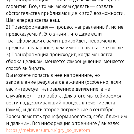
гарантия. Все, что мы можем сделать — создать
обстоятельства приближающие к этой возможности.
Шаг вперед всегда ваш.
2) Трансформация — процесс направленный, но не
предсказуемый. Это значит, что даже если
трансформация с вами произойдет, невозможно
предсказать заранее, кем именно вы станете после.
3) Трансформация происходит, когда меняется
сборка целиком, меняется самоощущение, меняется
способ выбирать.
Вы можете попасть в нее на тренинге, но
закрепление результатов в жизни (особенно, если
вас интересует направленное движение, а не
случайное) — это работа. Для этого мы собираемся
вести поддерживающий процесс в течение лета
(зумы), и делать второе погружение в сентябре.
Зовем помогать трансформироваться, себе, ближним
и дальним. Вся информация о тренинге / выезде:
https://metaversum.ru/igry_so_svetom