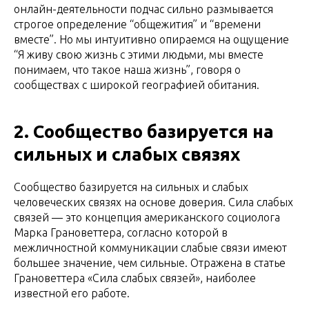
онлайн-деятельности подчас сильно размывается
строгое определение “общежития” и “времени
вместе”. Но мы интуитивно опираемся на ощущение
“Я живу свою жизнь с этими людьми, мы вместе
понимаем, что такое наша жизнь”, говоря о
сообществах с широкой географией обитания.
2. Сообщество базируется на
сильных и слабых связях
Сообщество базируется на сильных и слабых
человеческих связях на основе доверия. Сила слабых
связей — это концепция американского социолога
Марка Грановеттера, согласно которой в
межличностной коммуникации слабые связи имеют
большее значение, чем сильные. Отражена в статье
Грановеттера «Сила слабых связей», наиболее
известной его работе.