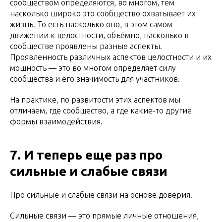
сообществом определяются, во многом, тем
насколько широко это сообщество охватывает их
жизнь. То есть насколько оно, в этом самом
движении к целостности, объёмно, насколько в
сообществе проявлены разные аспекты.
Проявленность различных аспектов целостности и их
мощность — это во многом определяет силу
сообщества и его значимость для участников.
На практике, по развитости этих аспектов мы
отличаем, где сообщество, а где какие-то другие
формы взаимодействия.
7. И теперь еще раз про
сильные и слабые связи
Про сильные и слабые связи на основе доверия.
Сильные связи — это прямые личные отношения,