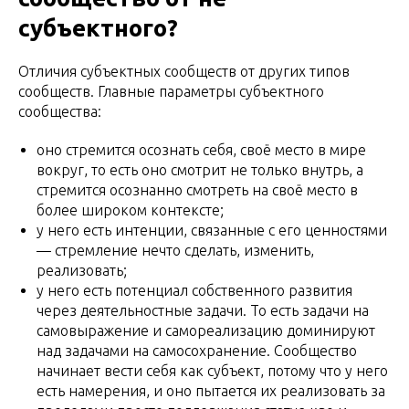
субъектного?
Отличия субъектных сообществ от других типов
сообществ. Главные параметры субъектного
сообщества:
оно стремится осознать себя, своё место в мире
вокруг, то есть оно смотрит не только внутрь, а
стремится осознанно смотреть на своё место в
более широком контексте;
у него есть интенции, связанные с его ценностями
— стремление нечто сделать, изменить,
реализовать;
у него есть потенциал собственного развития
через деятельностные задачи. То есть задачи на
самовыражение и самореализацию доминируют
над задачами на самосохранение. Сообщество
начинает вести себя как субъект, потому что у него
есть намерения, и оно пытается их реализовать за