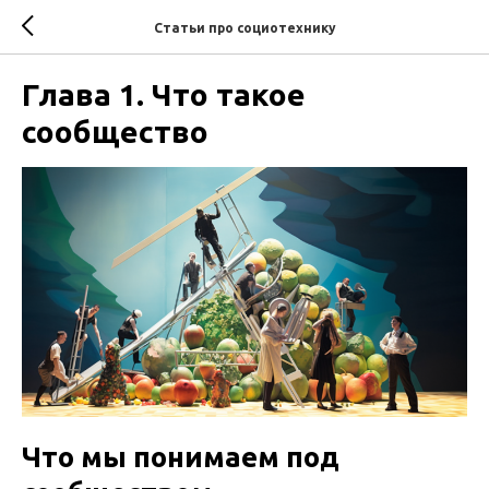
Статьи про социотехнику
Глава 1. Что такое
сообщество
Что мы понимаем под