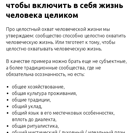
чтобы включить в себя жизнь
человека целиком
Про целостный охват человеческой жизни мы
утверждаем: сообщество способно целостно охватить
человеческую жизнь. Или тяготеет к тому, чтобы
целостно охватывать человеческую жизнь.
В качестве примера можно брать еще не субъектные,
а более традиционные сообщества, где не
обязательна осознанность, но есть:
общее хозяйствование,
общая культура проживания,
общие традиции,
общий уклад,
общий язык в его местечковых особенностях,
вплоть до диалекта,
общая ритуалистика,
общий мистический / духовный / идеальный план,