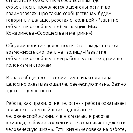
относится к субъектным сообществам, где
субъектность проявляется в деятельности и во
взаимосвязях. Про такие сообщества мы будем
говорить и дальше, работая с таблицей «Развитие
субъектных сообществ» (см. лекцию Мих.
Кожаринова «Сообщества и метрики»).
Обсудим понятие целостность. Это нам даст потом
возможность смотреть на таблицу «Развитие
субъектных сообществ» и работать с переходами по
колонкам и строкам.
Итак, сообщество — это минимальная единица,
целостно охватывающая человеческую жизнь. Важно
здесь — целостность.
Работа, как правило, не целостна - работа охватывает
только конкретный прикладной аспект
человеческой жизни. И в этом смысле рабочая
команда, рабочий коллектив не охватывает целостно
человеческую жизнь. Есть жизнь человека на работе,