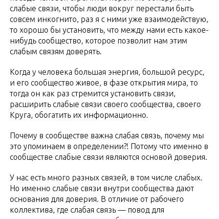
слабые связи, чтобы люди вокруг перестали быть
совсем инкогнито, раз я с ними уже взаимодействую,
то хорошо бы установить, что между нами есть какое-
нибудь сообщество, которое позволит нам этим
слабым связям доверять.
Когда у человека большая энергия, большой ресурс,
и его сообщество живое, в фазе открытия мира, то
тогда он как раз стремится установить связи,
расширить слабые связи своего сообщества, своего
Круга, обогатить их информационно.
Почему в сообществе важна слабая связь, почему мы
это упоминаем в определении?! Потому что именно в
сообществе слабые связи являются основой доверия.
У нас есть много разных связей, в том числе слабых.
Но именно слабые связи внутри сообщества дают
основания для доверия. В отличие от рабочего
коллектива, где слабая связь — повод для