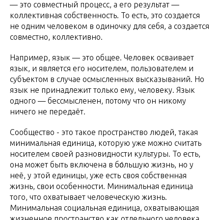
— это совместный процесс, а его результат —
коллективная собственность. То есть, это создается
не одним человеком в одиночку для себя, а создается
совместно, коллективно.
Например, язык — это общее. Человек осваивает
язык, и является его носителем, пользователем и
субъектом в случае осмысленных высказываний. Но
язык не принадлежит только ему, человеку. Язык
одного — бессмысленен, потому что он никому
ничего не передаёт.
Сообщество - это такое пространство людей, такая
минимальная единица, которую уже можно считать
носителем своей разновидности культуры. То есть,
она может быть включена в бо́льшую жизнь, но у
неё, у этой единицы, уже есть своя собственная
жизнь, свои особенности. Минимальная единица
того, что охватывает человеческую жизнь.
Минимальная социальная единица, охватывающая
жизненное пространство как отдельного человека