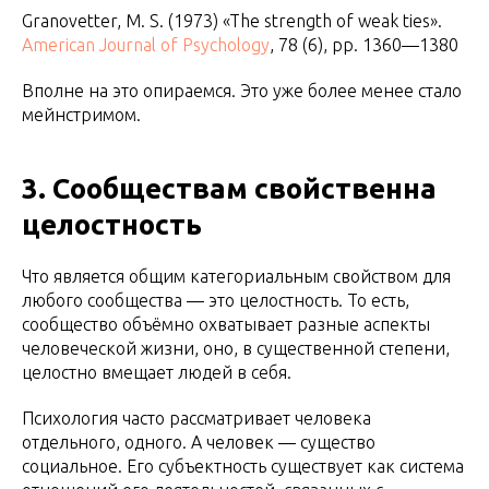
Granovetter, M. S. (1973) «The strength of weak ties».
American Journal of Psychology
, 78 (6), pp. 1360—1380
Вполне на это опираемся. Это уже более менее стало
мейнстримом.
3. Сообществам свойственна
целостность
Что является общим категориальным свойством для
любого сообщества — это целостность. То есть,
сообщество объёмно охватывает разные аспекты
человеческой жизни, оно, в существенной степени,
целостно вмещает людей в себя.
Психология часто рассматривает человека
отдельного, одного. А человек — существо
социальное. Его субъектность существует как система