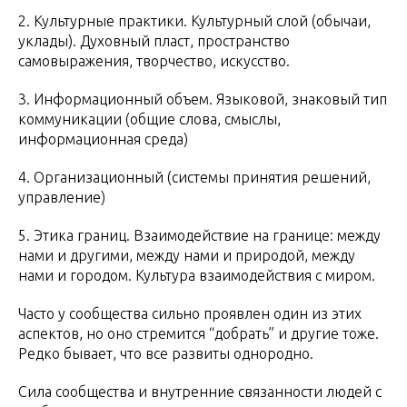
2. Культурные практики. Культурный слой (обычаи,
уклады). Духовный пласт, пространство
самовыражения, творчество, искусство.
3. Информационный объем. Языковой, знаковый тип
коммуникации (общие слова, смыслы,
информационная среда)
4. Организационный (системы принятия решений,
управление)
5. Этика границ. Взаимодействие на границе: между
нами и другими, между нами и природой, между
нами и городом. Культура взаимодействия с миром.
Часто у сообщества сильно проявлен один из этих
аспектов, но оно стремится “добрать” и другие тоже.
Редко бывает, что все развиты однородно.
Сила сообщества и внутренние связанности людей с