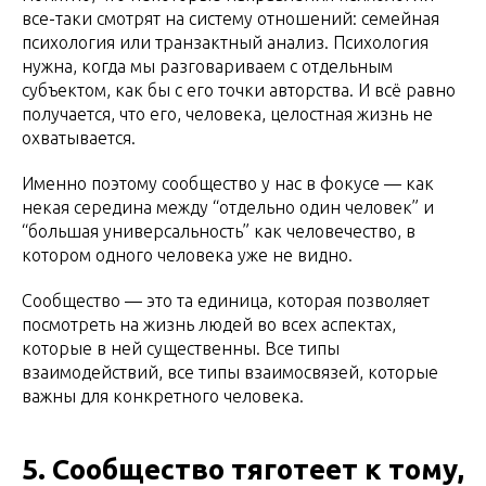
все-таки смотрят на систему отношений: семейная
психология или транзактный анализ. Психология
нужна, когда мы разговариваем с отдельным
субъектом, как бы с его точки авторства. И всё равно
получается, что его, человека, целостная жизнь не
охватывается.
Именно поэтому сообщество у нас в фокусе — как
некая середина между “отдельно один человек” и
“большая универсальность” как человечество, в
котором одного человека уже не видно.
Сообщество — это та единица, которая позволяет
посмотреть на жизнь людей во всех аспектах,
которые в ней существенны. Все типы
взаимодействий, все типы взаимосвязей, которые
важны для конкретного человека.
5. Сообщество тяготеет к тому,