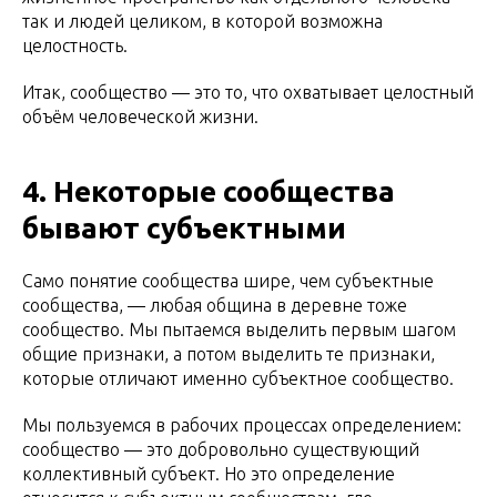
так и людей целиком, в которой возможна
целостность.
Итак, сообщество — это то, что охватывает целостный
объём человеческой жизни.
4. Некоторые сообщества
бывают субъектными
Само понятие сообщества шире, чем субъектные
сообщества, — любая община в деревне тоже
сообщество. Мы пытаемся выделить первым шагом
общие признаки, а потом выделить те признаки,
которые отличают именно субъектное сообщество.
Мы пользуемся в рабочих процессах определением:
сообщество — это добровольно существующий
коллективный субъект. Но это определение