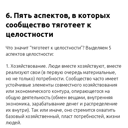
6. Пять аспектов, в которых
сообщество тяготеет к
целостности
Что значит “тяготеет к целостности”? Выделяем 5
аспектов целостности:
1. Хозяйствование. Люди вместе хозяйствуют, вместе
реализуют свои (в первую очередь материальные,
но не только) потребности. Сообщество часто имеет
устойчивые элементы совместного хозяйствования
или экономического контура, опирающегося на
общую деятельность (обмен вещами, внутренняя
экономика, зарабатывание денег и распределение
их внутри). Так или иначе, оно стремится охватить
базовый хозяйственный, пласт потребностей, жизни
людей.