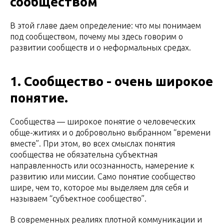
сообществом
В этой главе даем определение: что мы понимаем
под сообществом, почему мы здесь говорим о
развитии сообществ и о неформальных средах.
1. Сообщество - очень широкое
понятие.
Сообщества — широкое понятие о человеческих
обще-житиях и о добровольно выбранном “времени
вместе”. При этом, во всех смыслах понятия
сообщества не обязательна субъектная
направленность или осознанность, намерение к
развитию или миссии. Само понятие сообщество
шире, чем то, которое мы выделяем для себя и
называем “субъектное сообщество”.
В современных реалиях плотной коммуникации и