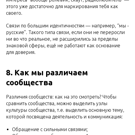
этого уже достаточно для маркирования тебя как
своего.
Связи по большим идентичностям — например, “мы -
русские”. Такого типа связи, если они не переросли
ни во что реальное, не расширились за пределы
знаковой сферы, ещё не работают как основание
для доверия.
8. Как мы различаем
сообщества
Различия сообществ: как на это смотреть? Чтобы
сравнить сообщества, можно выделить узлы
культуры сообщества, т.е. выделить основную тему,
которой посвящена деятельность и коммуникация:
Обращение с сильными связями;