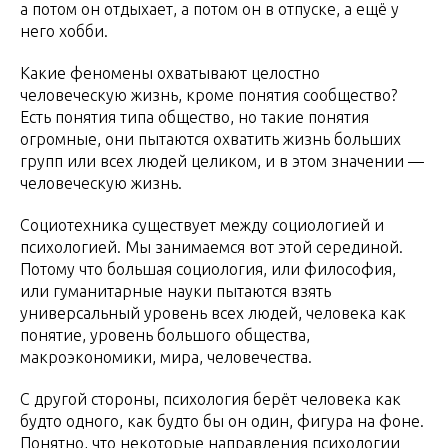
а потом он отдыхает, а потом он в отпуске, а ещё у
него хобби.
Какие феномены охватывают целостно
человеческую жизнь, кроме понятия сообщество?
Есть понятия типа общество, но такие понятия
огромные, они пытаются охватить жизнь больших
групп или всех людей целиком, и в этом значении —
человеческую жизнь.
Социотехника существует между социологией и
психологией. Мы занимаемся вот этой серединой.
Потому что большая социология, или философия,
или гуманитарные науки пытаются взять
универсальный уровень всех людей, человека как
понятие, уровень большого общества,
макроэкономики, мира, человечества.
С другой стороны, психология берёт человека как
будто одного, как будто бы он один, фигура на фоне.
Понятно, что некоторые направления психологии