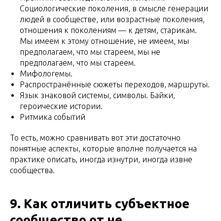
Социологические поколения, в смысле генерации
людей в сообществе, или возрастные поколения,
отношения к поколениям — к детям, старикам.
Мы имеем к этому отношение, не имеем, мы
предполагаем, что мы стареем, мы не
предполагаем, что мы стареем.
Мифологемы.
Распространённые сюжеты переходов, маршруты.
Язык знаковой системы, символы. Байки,
героические истории.
Ритмика событий
То есть, можно сравнивать вот эти достаточно
понятные аспекты, которые вполне получается на
практике описать, иногда изнутри, иногда извне
сообщества.
9. Как отличить субъектное
сообщество от не