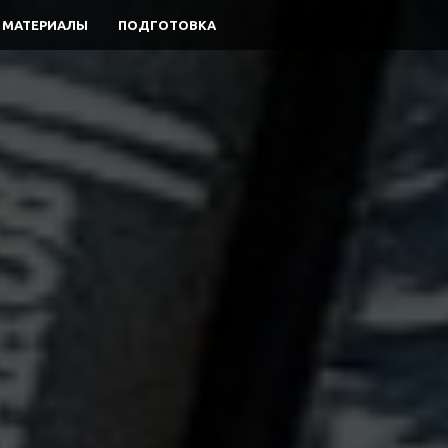
МАТЕРИАЛЫ
ПОДГОТОВКА