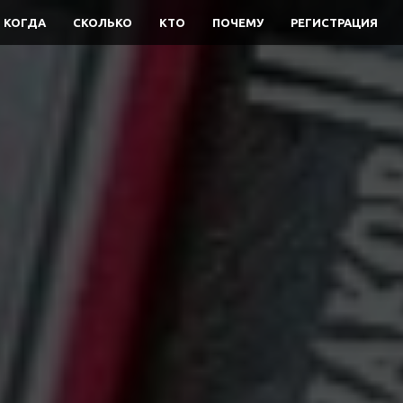
И КОГДА
СКОЛЬКО
КТО
ПОЧЕМУ
РЕГИСТРАЦИЯ