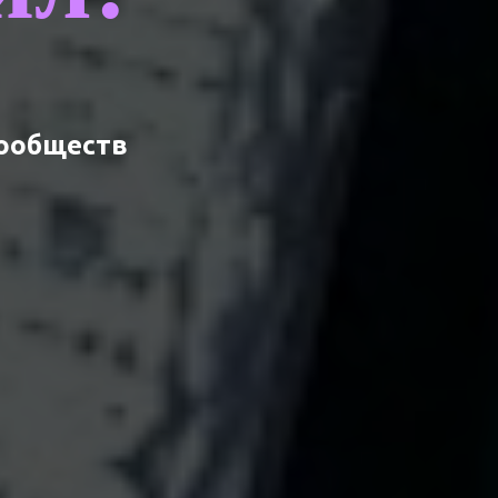
сообществ