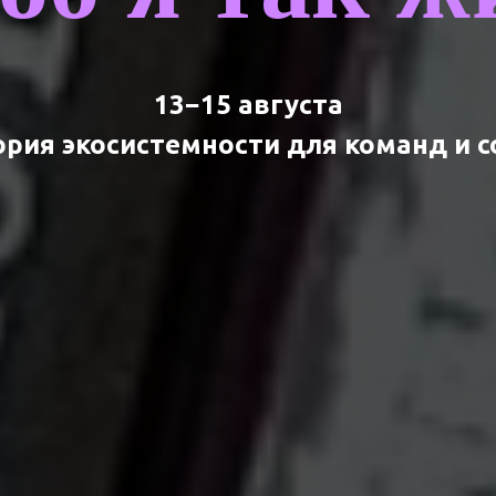
13−15 августа
рия экосистемности для команд и 