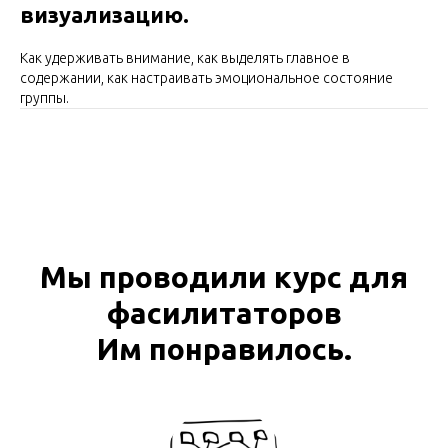
визуализацию.
Как удерживать внимание, как выделять главное в
содержании, как настраивать эмоциональное состояние
группы.
Мы проводили курс для
фасилитаторов
Им понравилось.