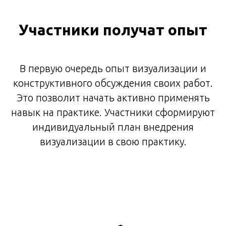
Участники получат опыт
В первую очередь опыт визуализации и
конструктивного обсуждения своих работ.
Это позволит начать активно применять
навык на практике. Участники сформируют
индивидуальный план внедрения
визуализации в свою практику.