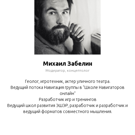
Михаил Забелин
Модератор, концептолог
Геолог, игротехник, актер уличного театра.
Ведущий потока Навигация группы в "Школе Навигаторов
онлайн"
Разработчик игр и тренингов
Ведущий школ развития ЭШЭР, разработчик и разработчик и
ведущий форматов совместного мышления.