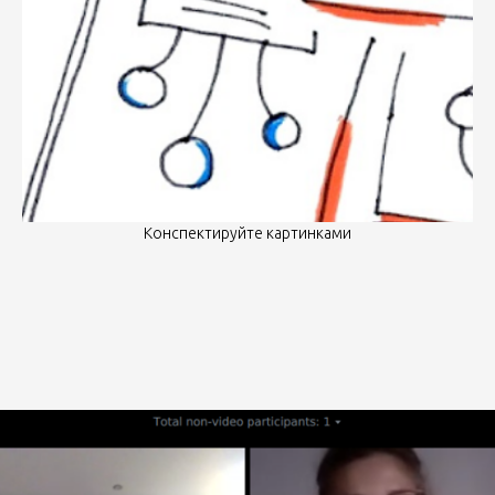
Конспектируйте картинками