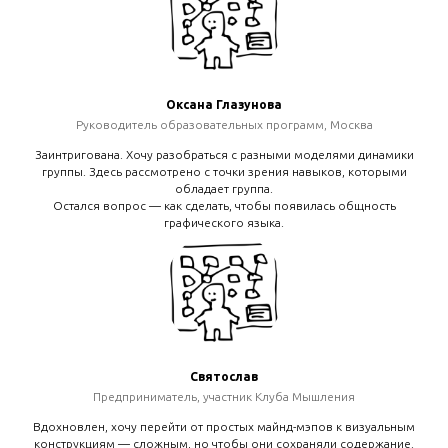
Оксана Глазунова
Руководитель образовательных программ, Москва
Заинтригована. Хочу разобраться с разными моделями динамики
группы. Здесь рассмотрено с точки зрения навыков, которыми
обладает группа.
Остался вопрос — как сделать, чтобы появилась общность
графического языка.
Святослав
Предприниматель, участник Клуба Мышления
Вдохновлен, хочу перейти от простых майнд-мэпов к визуальным
конструкциям — сложным, но чтобы они сохраняли содержание.