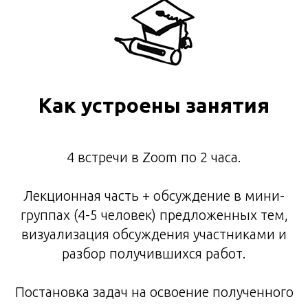
Как устроены занятия
4 встречи в Zoom по 2 часа.
Лекционная часть + обсуждение в мини-
группах (4-5 человек) предложенных тем,
визуализация обсуждения участниками и
разбор получившихся работ.
Постановка задач на освоение полученного