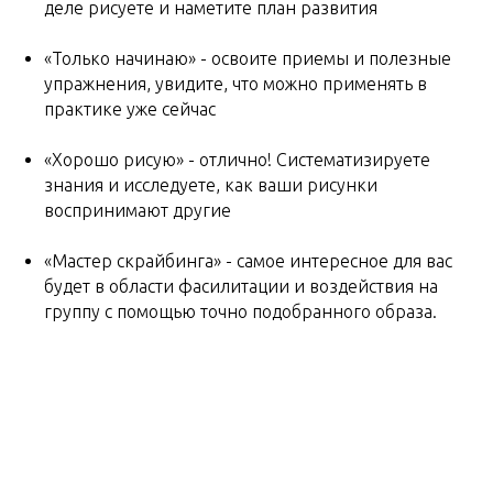
деле рисуете и наметите план развития
«Только начинаю» - освоите приемы и полезные
упражнения, увидите, что можно применять в
практике уже сейчас
«Хорошо рисую» - отлично! Систематизируете
знания и исследуете, как ваши рисунки
воспринимают другие
«Мастер скрайбинга» - самое интересное для вас
будет в области фасилитации и воздействия на
группу с помощью точно подобранного образа.