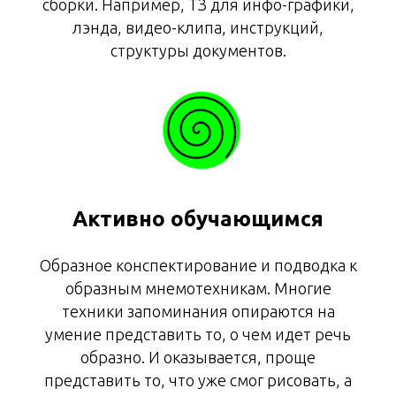
сборки. Например, ТЗ для инфо-графики,
лэнда, видео-клипа, инструкций,
структуры документов.
Активно обучающимся
Образное конспектирование и подводка к
образным мнемотехникам. Многие
техники запоминания опираются на
умение представить то, о чем идет речь
образно. И оказывается, проще
представить то, что уже смог рисовать, а