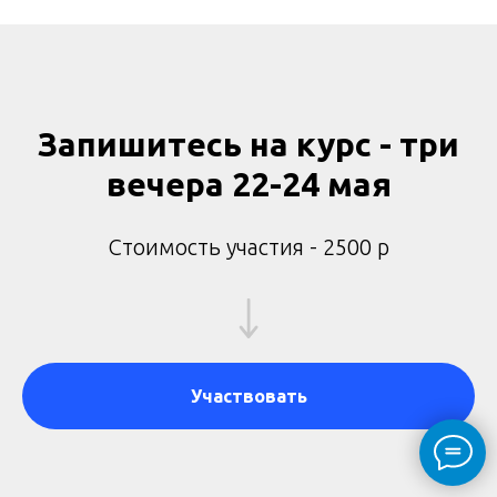
Запишитесь на курс - три
вечера 22-24 мая
Стоимость участия - 2500 р
Участвовать