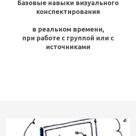
Базовые навыки визуального
конспектирования
в реальном времени,
при работе с группой или с
источниками