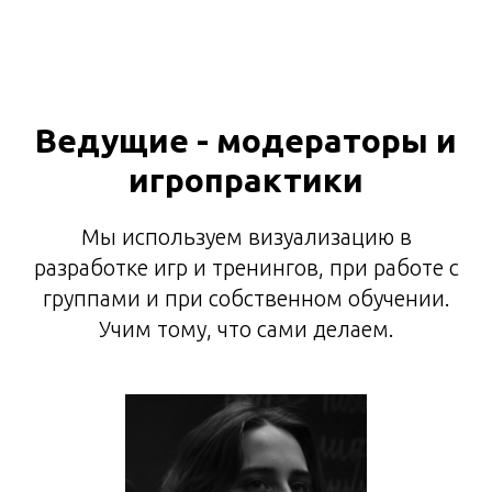
Ведущие - модераторы и
игропрактики
Мы используем визуализацию в
разработке игр и тренингов, при работе с
группами и при собственном обучении.
Учим тому, что сами делаем.