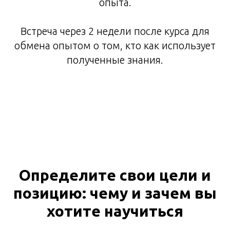
опыта.
Встреча через 2 недели после курса для
обмена опытом о том, кто как использует
полученные знания.
Определите свои цели и
позицию: чему и зачем вы
хотите научиться