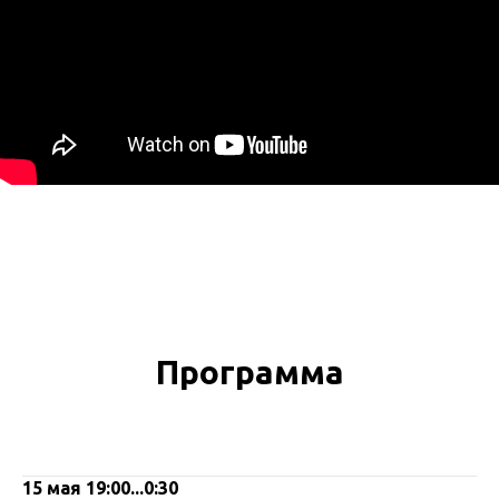
Программа
15 мая 19:00...0:30