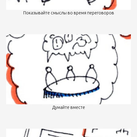
Показывайте смыслы во время переговоров
Думайте вместе