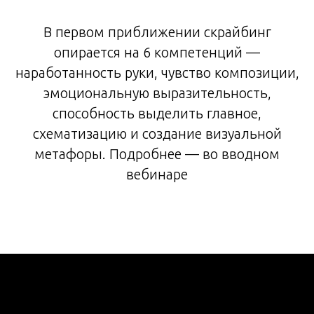
В первом приближении скрайбинг
опирается на 6 компетенций —
наработанность руки, чувство композиции,
эмоциональную выразительность,
способность выделить главное,
схематизацию и создание визуальной
метафоры. Подробнее — во вводном
вебинаре