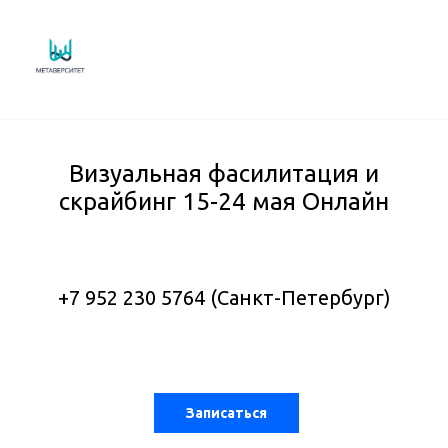
Визуальная фасилитация и
скрайбинг 15-24 мая Онлайн
+7 952 230 5764 (Санкт-Петербург)
Записаться