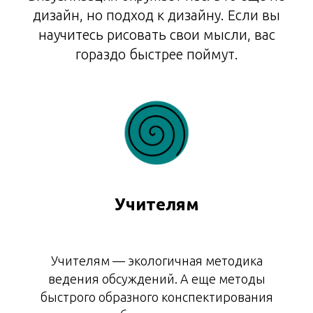
дизайн, но подход к дизайну. Если вы
научитесь рисовать свои мысли, вас
гораздо быстрее поймут.
Учителям
Учителям — экологичная методика
ведения обсуждений. А еще методы
быстрого образного конспектирования