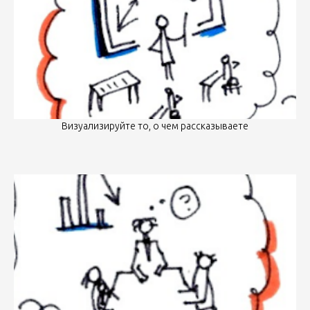
Визуализируйте то, о чем рассказываете