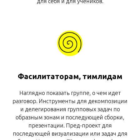
для себя и для учеников.
Фасилитаторам, тимлидам
Наглядно показать группе, о чем идет
разговор. Инструменты для декомпозиции
и делегирования групповых задач по
образным зонам и последующей сборки,
презентации. Пред-проект для
последующей визуализации или задач для