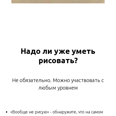
Надо ли уже уметь
рисовать?
Не обязательно. Можно участвовать с
любым уровнем
«Вообще не рисую» - обнаружите, что на самом