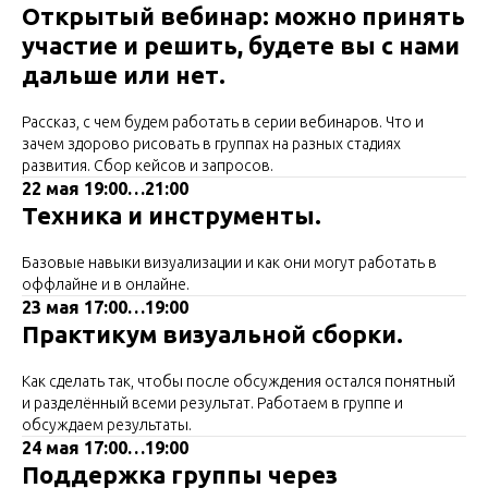
Открытый вебинар: можно принять
участие и решить, будете вы с нами
дальше или нет.
Рассказ, с чем будем работать в серии вебинаров. Что и
зачем здорово рисовать в группах на разных стадиях
развития. Сбор кейсов и запросов.
22 мая 19:00…21:00
Техника и инструменты.
Базовые навыки визуализации и как они могут работать в
оффлайне и в онлайне.
23 мая 17:00…19:00
Практикум визуальной сборки.
Как сделать так, чтобы после обсуждения остался понятный
и разделённый всеми результат. Работаем в группе и
обсуждаем результаты.
24 мая 17:00…19:00
Поддержка группы через