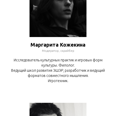
Маргарита Кожекина
Модератор, скрайбер
Исследователь культурных практик и игровых форм
культуры. Филолог.
Ведущий школ развития ЭШЭР, разработчик и ведущий
форматов совместного мышления.
Игротехник.