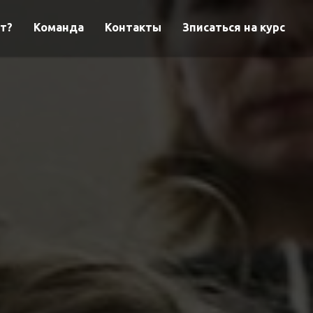
т?
Команда
Контакты
Зписаться на курс