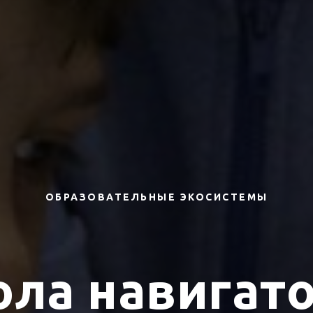
ОБРАЗОВАТЕЛЬНЫЕ ЭКОСИСТЕМЫ
ла навигат