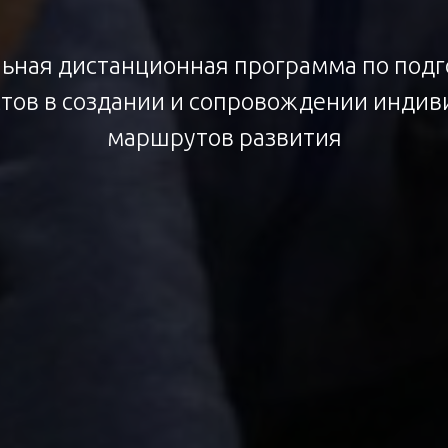
ьная дистанционная программа по подг
тов в создании и сопровождении инди
маршрутов развития