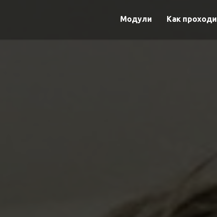
Модули
Как проходи