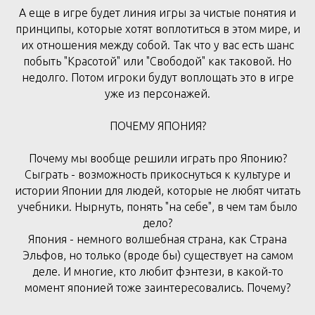
А еще в игре будет линия игры за чистые понятия и
принципы, которые хотят воплотиться в этом мире, и
их отношения между собой. Так что у вас есть шанс
побыть "Красотой" или "Свободой" как таковой. Но
недолго. Потом игроки будут воплощать это в игре
уже из персонажей.
ПОЧЕМУ ЯПОНИЯ?
Почему мы вообще решили играть про Японию?
Сыграть - возможность прикоснуться к культуре и
истории Японии для людей, которые не любят читать
учебники. Нырнуть, понять "на себе", в чем там было
дело?
Япония - немного волшебная страна, как Страна
Эльфов, но только (вроде бы) существует на самом
деле. И многие, кто любит фэнтези, в какой-то
момент японией тоже заинтересовались. Почему?