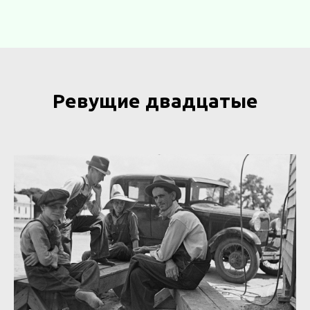
Ревущие двадцатые