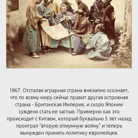
1867. Отсталая аграрная страна внезапно осознает,
что по всему миру сейчас правит другая островная
страна - Британская Империя, и скоро Японии
суждено стать ее частью. Примерно как это
происходит с Китаем, который буквально 5 лет назад
проиграл "вторую опиумную войну" и теперь
вынужден принять политику европейцев.