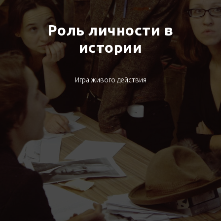
Роль личности в
истории
Игра живого действия