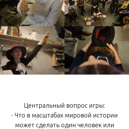
Центральный вопрос игры:
- Что в масштабах мировой истории
может сделать один человек или