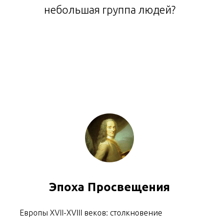
небольшая группа людей?
Эпоха Просвещения
Европы XVII-XVIII веков: столкновение