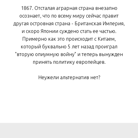
1867. Отсталая аграрная страна внезапно
осознает, что по всему миру сейчас правит
другая островная страна - Британская Империя,
и скоро Японии суждено стать ее частью.
Примерно как это происходит с Китаем,
который буквально 5 лет назад проиграл
"вторую опиумную войну" и теперь вынужден
принять политику европейцев.
Неужели альтернатив нет?