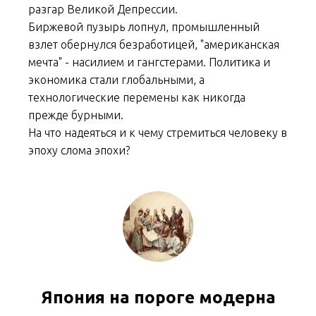
разгар Великой Депрессии.
Биржевой пузырь лопнул, промышленный
взлет обернулся безработицей, "американская
мечта" - насилием и гангстерами. Политика и
экономика стали глобальными, а
технологические перемены как никогда
прежде бурными.
На что надеяться и к чему стремиться человеку в
эпоху слома эпохи?
Япония на пороге модерна