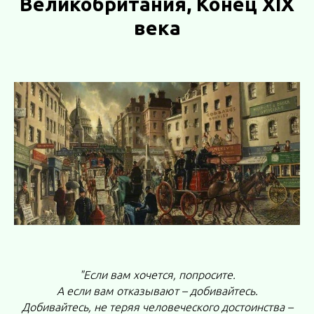
Великобритания, Конец XIX
века
"Если вам хочется, попросите.
А если вам отказывают – добивайтесь.
Добивайтесь, не теряя человеческого достоинства –