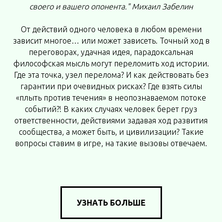
своего и вашего опонента." Михаил Забелин
От действий одного человека в любом времени
зависит многое… или может зависеть. Точный ход в
переговорах, удачная идея, парадоксальная
философская мысль могут переломить ход истории.
Где эта точка, узел перелома? И как действовать без
гарантии при очевидных рисках? Где взять силы
«плыть против течения» в неопознаваемом потоке
событий?! В каких случаях человек берет груз
ответственности, действиями задавая ход развития
сообщества, а может быть, и цивилизации? Такие
вопросы ставим в игре, на такие вызовы отвечаем.
УЗНАТЬ БОЛЬШЕ