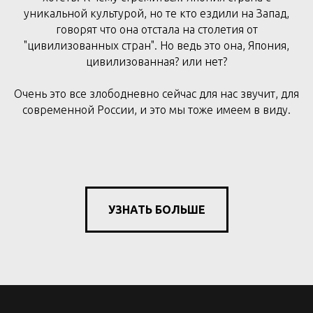
уникальной культурой, но те кто ездили на Запад,
говорят что она отстала на столетия от
"цивилизованных стран". Но ведь это она, Япония,
цивилизованная? или нет?
Очень это все злободневно сейчас для нас звучит, для
современной России, и это мы тоже имеем в виду.
УЗНАТЬ БОЛЬШЕ