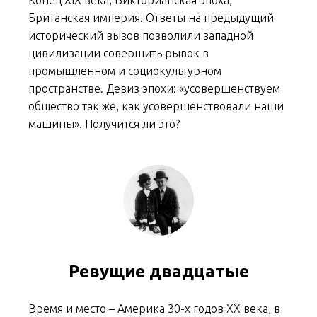
Конец XIX века, Викторианская эпоха,
Британская империя. Ответы на предыдущий
исторический вызов позволили западной
цивилизации совершить рывок в
промышленном и социокультурном
пространстве. Девиз эпохи: «усовершенствуем
общество так же, как усовершенствовали наши
машины». Получится ли это?
Ревущие двадцатые
Время и место – Америка 30-х годов XX века, в