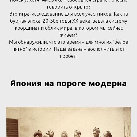
говорить открыто?
Это игра-исследование для всех участников. Как та
бурная эпоха, 20-30е годы XX века, задала систему
координат и облик мира, в котором мы сейчас
живем?
Мы обнаружили, что это время – для многих "белое
пятно" в истории. Наша задача – восполнить этот
пробел.
Япония на пороге модерна