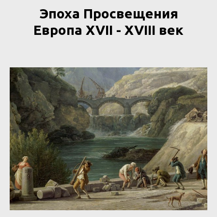
Эпоха Просвещения
Европа XVII - XVIII век