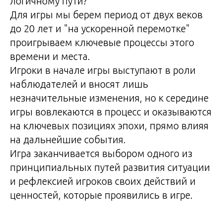
логичному пути?
Для игры мы берем период от двух веков
до 20 лет и "на ускоренной перемотке"
проигрываем ключевые процессы этого
времени и места.
Игроки в начале игры выступают в роли
наблюдателей и вносят лишь
незначительные изменения, но к середине
игры вовлекаются в процесс и оказываются
на ключевых позициях эпохи, прямо влияя
на дальнейшие события.
Игра заканчивается выбором одного из
принципиальных путей развития ситуации
и рефлексией игроков своих действий и
ценностей, которые проявились в игре.