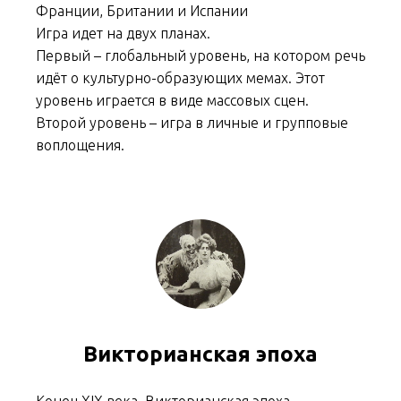
Франции, Британии и Испании
Игра идет на двух планах.
Первый – глобальный уровень, на котором речь
идёт о культурно-образующих мемах. Этот
уровень играется в виде массовых сцен.
Второй уровень – игра в личные и групповые
воплощения.
Викторианская эпоха