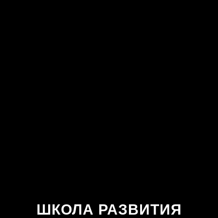
ШКОЛА РАЗВИТИЯ