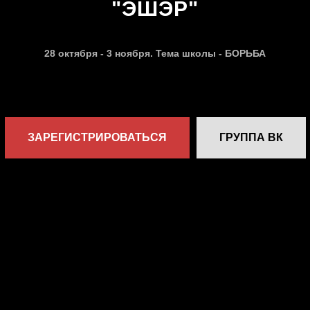
"ЭШЭР"
28 октября - 3 ноября. Тема школы - БОРЬБА
ЗАРЕГИСТРИРОВАТЬСЯ
ГРУППА ВК