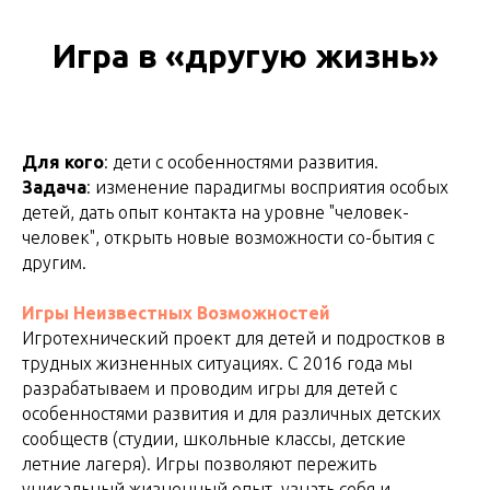
Игра в «другую жизнь»
Для кого
: дети с особенностями развития.
Задача
: изменение парадигмы восприятия особых
детей, дать опыт контакта на уровне "человек-
человек", открыть новые возможности со-бытия с
другим.
Игры
Неизвестных
Возможностей
Игротехнический проект для детей и подростков в
трудных жизненных ситуациях. С 2016 года мы
разрабатываем и проводим игры для детей с
особенностями развития и для различных детских
сообществ (студии, школьные классы, детские
летние лагеря). Игры позволяют пережить
уникальный жизненный опыт, узнать себя и