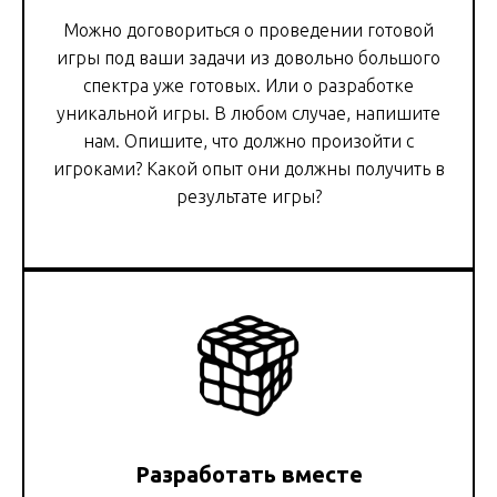
Можно договориться о проведении готовой
игры под ваши задачи из довольно большого
спектра уже готовых. Или о разработке
уникальной игры. В любом случае, напишите
нам. Опишите, что должно произойти с
игроками? Какой опыт они должны получить в
результате игры?
Разработать вместе