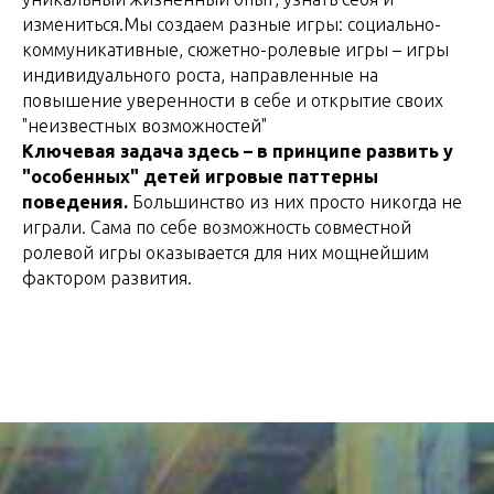
измениться.Мы создаем разные игры: социально-
коммуникативные, сюжетно-ролевые игры – игры
индивидуального роста, направленные на
повышение уверенности в себе и открытие своих
"неизвестных возможностей"
Ключевая задача здесь – в принципе развить у
"особенных" детей игровые паттерны
поведения.
Большинство из них просто никогда не
играли. Сама по себе возможность совместной
ролевой игры оказывается для них мощнейшим
фактором развития.