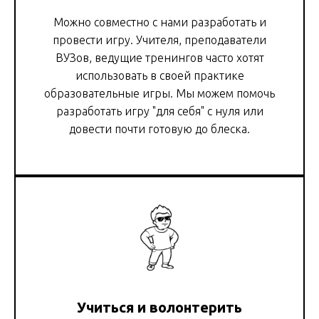
Можно совместно с нами разработать и
провести игру. Учителя, преподаватели
ВУЗов, ведущие тренингов часто хотят
использовать в своей практике
образовательные игры. Мы можем помочь
разработать игру "для себя" с нуля или
довести почти готовую до блеска.
Учиться и волонтерить