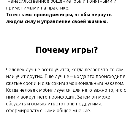
"ненасильственное общение" были понятными и
применимыми на практике.
То есть мы проводим игры, чтобы вернуть
людям силу и управление своей жизнью.
Почему игры?
Человек лучше всего учится, когда делает что-то сам
или учит других. Еще лучше – когда это происходит в
сжатые сроки и с высоким эмоциональным накалом.
Когда человек мобилизуется, для него важно то, что с
ним и вокруг него происходит. Затем он может
обсудить и осмыслить этот опыт с другими,
сформировать с ними общее мнение.