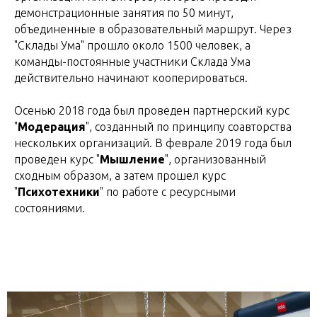
демонстрационные занятия по 50 минут,
объединенные в образовательный маршрут. Через
"Склады Ума" прошло около 1500 человек, а
команды-постоянные участники Склада Ума
действительно начинают кооперироваться.
Осенью 2018 года был проведен партнерский курс
"
Модерация
", созданный по принципу соавторства
нескольких организаций. В феврале 2019 года был
проведен курс "
Мышление
", организованный
сходным образом, а затем прошел курс
"
Психотехники
" по работе с ресурсными
состояниями.