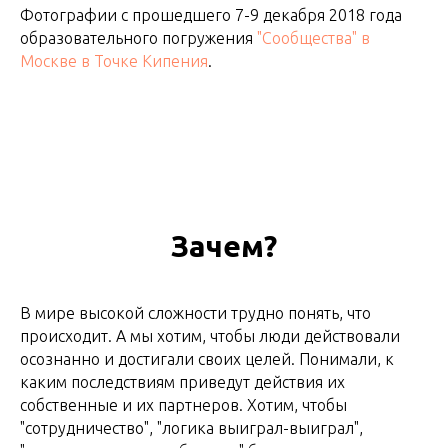
Фотографии с прошедшего 7-9 декабря 2018 года
образовательного погружения
"Сообщества" в
Москве в Точке Кипения
.
Зачем?
В мире высокой сложности трудно понять, что
происходит. А мы хотим, чтобы люди действовали
осознанно и достигали своих целей. Понимали, к
каким последствиям приведут действия их
собственные и их партнеров. Хотим, чтобы
"сотрудничество", "логика выиграл-выиграл",