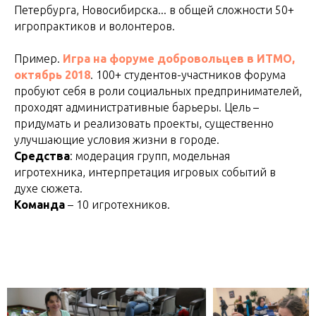
Петербурга, Новосибирска... в общей сложности 50+
игропрактиков и волонтеров.
Пример.
Игра на форуме добровольцев в ИТМО,
октябрь 2018
. 100+ студентов-участников форума
пробуют себя в роли социальных предпринимателей,
проходят административные барьеры. Цель –
придумать и реализовать проекты, существенно
улучшающие условия жизни в городе.
Средства
: модерация групп, модельная
игротехника, интерпретация игровых событий в
духе сюжета.
Команда
– 10 игротехников.