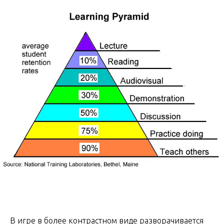
В игре в более контрастном виде разворачивается