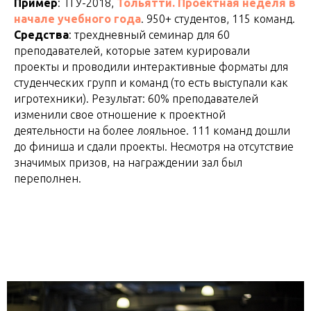
Пример
: ТГУ-2018,
Тольятти. Проектная неделя в
начале учебного года
. 950+ студентов, 115 команд.
Средства
: трехдневный семинар для 60
преподавателей, которые затем курировали
проекты и проводили интерактивные форматы для
студенческих групп и команд (то есть выступали как
игротехники). Результат: 60% преподавателей
изменили свое отношение к проектной
деятельности на более лояльное. 111 команд дошли
до финиша и сдали проекты. Несмотря на отсутствие
значимых призов, на награждении зал был
переполнен.