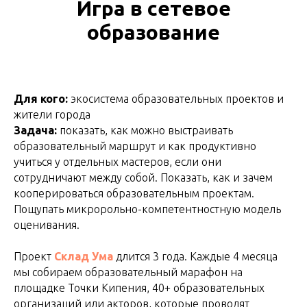
Игра в сетевое
образование
Для кого:
экосистема образовательных проектов и
жители города
Задача:
показать, как можно выстраивать
образовательный маршрут и как продуктивно
учиться у отдельных мастеров, если они
сотрудничают между собой. Показать, как и зачем
кооперироваться образовательным проектам.
Пощупать микророльно-компетентностную модель
оценивания.
Проект
Склад Ума
длится 3 года. Каждые 4 месяца
мы собираем образовательный марафон на
площадке Точки Кипения, 40+ образовательных
организаций или акторов, которые проводят