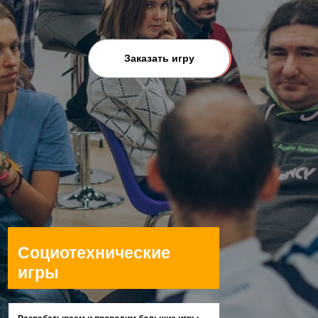
Заказать игру
Социотехнические
игры