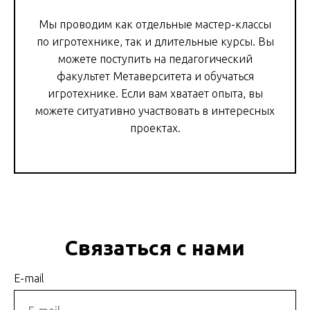
Мы проводим как отдельные мастер-классы
по игротехнике, так и длительные курсы. Вы
можете поступить на педагогический
факультет Метаверситета и обучаться
игротехнике. Если вам хватает опыта, вы
можете ситуативно участвовать в интересных
проектах.
Связаться с нами
E-mail