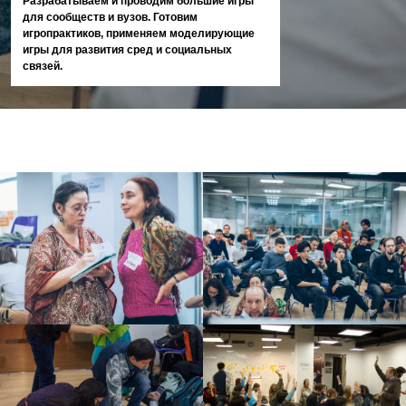
Разрабатываем и проводим большие игры
для сообществ и вузов. Готовим
игропрактиков, применяем моделирующие
игры для развития сред и социальных
связей.