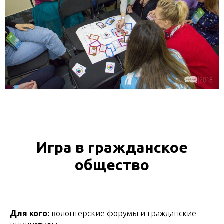
Игра в гражданское
общество
Для кого:
волонтерские форумы и гражданские