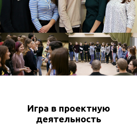
Игра в проектную
деятельность