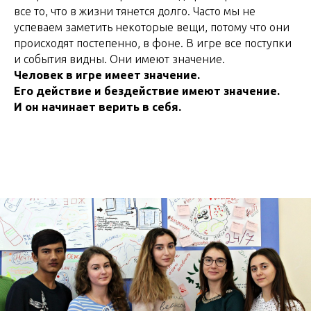
все то, что в жизни тянется долго. Часто мы не
успеваем заметить некоторые вещи, потому что они
происходят постепенно, в фоне. В игре все поступки
и события видны. Они имеют значение.
Человек в игре имеет значение.
Его действие и бездействие имеют значение.
И он начинает верить в себя.