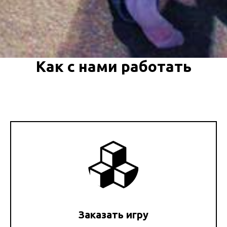
Как с нами работать
Заказать игру