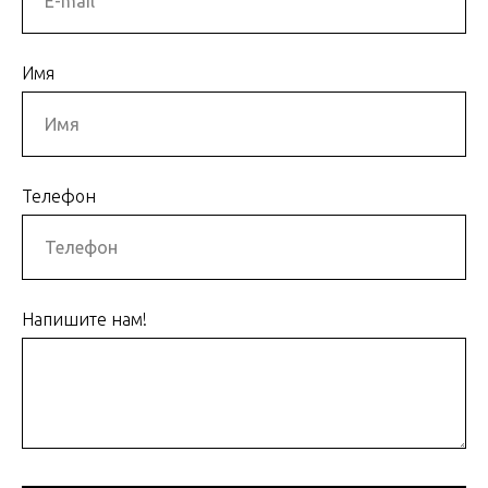
Имя
Телефон
Напишите нам!