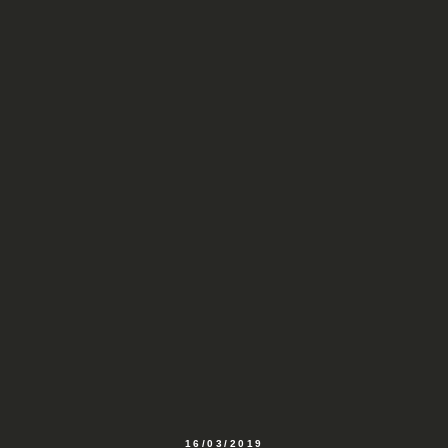
16/03/2019