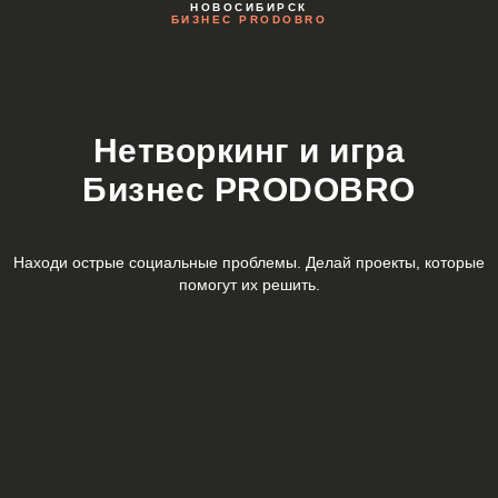
НОВОСИБИРСК
БИЗНЕС PRODOBRO
Нетворкинг и игра
Бизнес PRODOBRO
Находи острые социальные проблемы. Делай проекты, которые
помогут их решить.